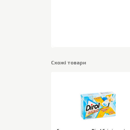
Cхожі товари