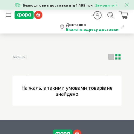
Безкоштовна доставка від 1 499 грн
Замовити
Доставка
Вкажіть адресу доставки
fora.ua
На жаль, з такими умовами товарів не
знайдено