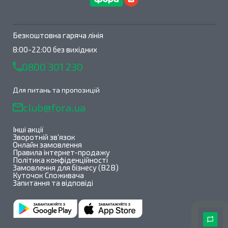
Безкоштовна гаряча лінія
8:00-22:00 без вихідних
0800 301 230
Для питань та пропозицій
club@fora.ua
Інші акції
Зворотній зв'язок
Онлайн замовлення
Правила інтернет-продажу
Політика конфіденційності
Замовлення для бізнесу (B2B)
Куточок Споживача
Запитання та відповіді